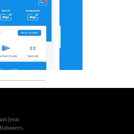
am Jenis
 Habanero,