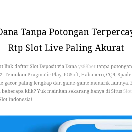
t Dana Tanpa Potongan Terperc
Rtp Slot Live Paling Akurat
t link daftar Slot Deposit via Dana
ys88bet
tanpa potongan 
22. Temukan Pragmatic Play, PGSoft, Habanero, CQ9, Spad
ne gacor paling lengkap dan game-game menarik lainnya. 
 beberapa klik? Yuk mainkan sekarang hanya di Situs
Slot
lot Indonesia!