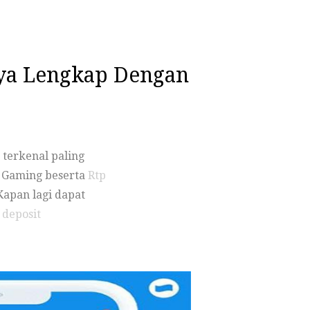
aya Lengkap Dengan
terkenal paling
e Gaming beserta
Rtp
Kapan lagi dapat
 deposit