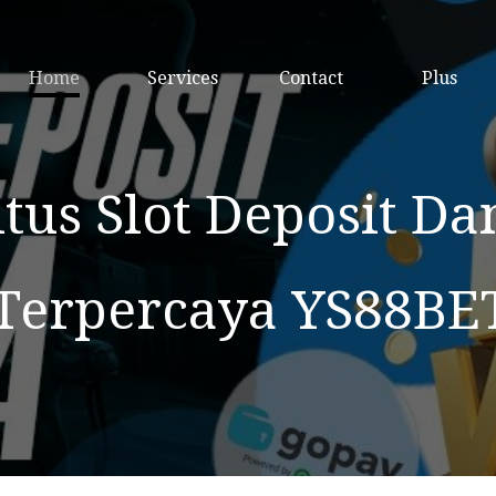
Home
Services
Contact
Plus
itus Slot Deposit Da
Terpercaya YS88BE