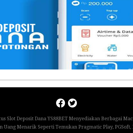
tus Slot Deposit Dana YS88BET Menyediakan Berbagai Mac
 Uang Menarik Seperti Temukan Pragmatic Play, PGSoft,